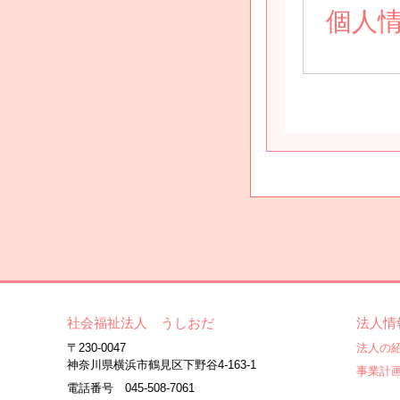
個人
社会福祉法人 うしおだ
法人情
〒230-0047
法人の
神奈川県横浜市鶴見区下野谷4-163-1
事業計
電話番号 045-508-7061